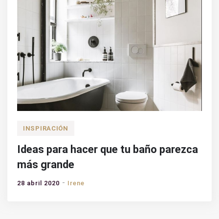
INSPIRACIÓN
Ideas para hacer que tu baño parezca
más grande
28 abril 2020
Irene