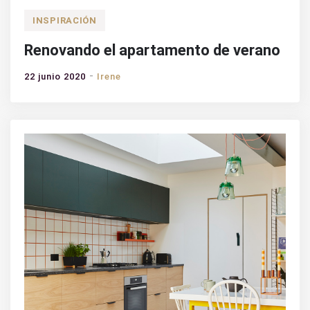
INSPIRACIÓN
Renovando el apartamento de verano
22 junio 2020
Irene