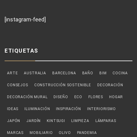
[instagram-feed]
ETIQUETAS
ARTE
AUSTRALIA
BARCELONA
BAÑO
BIM
COCINA
CONSEJOS
CONSTRUCCIÓN SOSTENIBLE
DECORACIÓN
DECORACIÓN MURAL
DISEÑO
ECO
FLORES
HOGAR
IDEAS
ILUMINACIÓN
INSPIRACIÓN
INTERIORISMO
JAPÓN
JARDÍN
KINTSUGI
LIMPIEZA
LÁMPARAS
MARCAS
MOBILIARIO
OLIVO
PANDEMIA