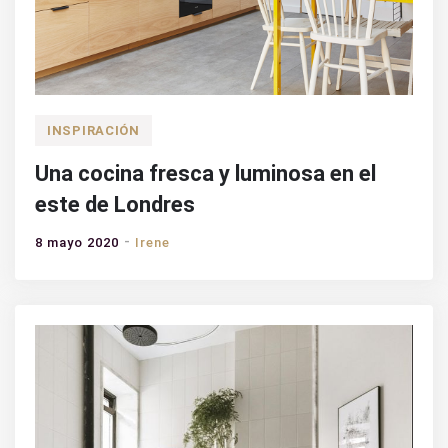
INSPIRACIÓN
Una cocina fresca y luminosa en el
este de Londres
8 mayo 2020
Irene