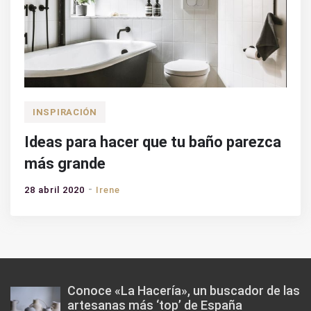
INSPIRACIÓN
Ideas para hacer que tu baño parezca
más grande
28 abril 2020
Irene
Conoce «La Hacería», un buscador de las
artesanas más ‘top’ de España