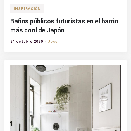
INSPIRACIÓN
Baños públicos futuristas en el barrio
más cool de Japón
21 octubre 2020
Jose