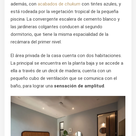
además, con
acabados de
chukum
con tintes azules, y
está rodeada por la vegetación tropical de la pequeña
piscina. La convergente escalera de cemento blanco y
las jardineras colgantes conducen al segundo
dormitorio, que tiene la misma espacialidad de la
recámara del primer nivel.
El área privada de la casa cuenta con dos habitaciones.
La principal se encuentra en la planta baja y se accede a
ella a través de un
deck
de madera; cuenta con un
pequeño cubo de ventilación que se comunica con el
baño, para lograr una
sensación de amplitud
.