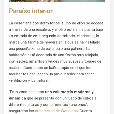
Paraíso interior
La casa tiene dos dormitorios: a uno de ellos se accede
a través de una escalera, y el otro está en la planta baja.
La entrada de este segundo dormitorio, el principal, la
marca una tarima de madera en la que se ha instalado
una pequeña zona de estar bajo una palmera. La
habitación está decorada de una forma muy relajada,
con azules, amarillos y verdes muy suaves y toques de
madera. Cuenta con un baño propio en el que los
arquitectos han ideado un patio interior para tener
ventilación y luz natural.
“Esta zona tiene con
una volumetría moderna y
dinámica
que se presenta con un juego de cubos a
diferentes alturas y con diferentes funciones”,
aseguraron los
arquitectos de Workshop
. Cuenta,