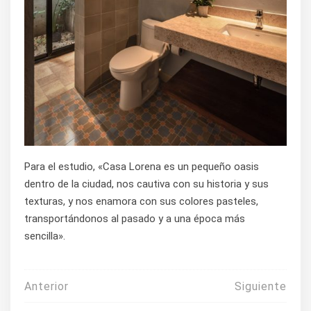
Para el estudio, «Casa Lorena es un pequeño oasis
dentro de la ciudad, nos cautiva con su historia y sus
texturas, y nos enamora con sus colores pasteles,
transportándonos al pasado y a una época más
sencilla».
Navegación
Anterior
Siguiente