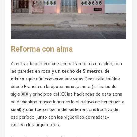
Reforma con alma
Al entrar, lo primero que encontramos es un salón, con
las paredes en rosa y
un techo de 5 metros de
altura
«que aún conserva sus vigas Decauville traídas
desde Francia en la época henequenera (a finales del
siglo XIX y principios del XX las haciendas de esta zona
se dedicaban mayoritariamente al cultivo de henequén o
sisal) y que fueron parte del sistema constructivo de
ese período, junto con las viguetillas de madera»,
explican los arquitectos.