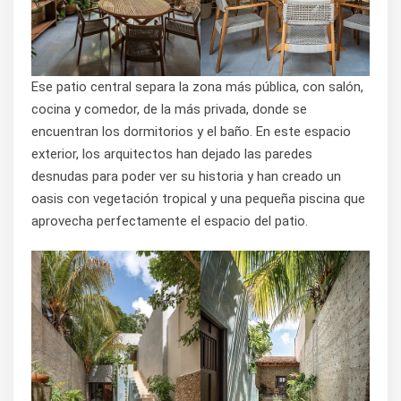
Ese patio central separa la zona más pública, con salón,
cocina y comedor, de la más privada, donde se
encuentran los dormitorios y el baño. En este espacio
exterior, los arquitectos han dejado las paredes
desnudas para poder ver su historia y han creado un
oasis con vegetación tropical y una pequeña piscina que
aprovecha perfectamente el espacio del patio.