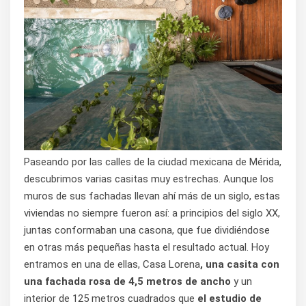
Paseando por las calles de la ciudad mexicana de Mérida,
descubrimos varias casitas muy estrechas. Aunque los
muros de sus fachadas llevan ahí más de un siglo, estas
viviendas no siempre fueron así: a principios del siglo XX,
juntas conformaban una casona, que fue dividiéndose
en otras más pequeñas hasta el resultado actual. Hoy
entramos en una de ellas, Casa Lorena
, una casita con
una fachada rosa de 4,5 metros de ancho
y un
interior de 125 metros cuadrados que
el estudio de