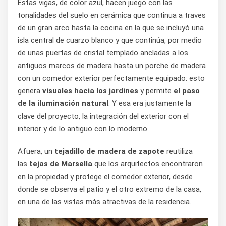
Estas vigas, de color azul, hacen juego con las
tonalidades del suelo en cerámica que continua a traves
de un gran arco hasta la cocina en la que se incluyó una
isla central de cuarzo blanco y que continúa, por medio
de unas puertas de cristal templado ancladas a los
antiguos marcos de madera hasta un porche de madera
con un comedor exterior perfectamente equipado: esto
genera
visuales hacia los jardines
y permite
el paso
de la iluminación natural
. Y esa era justamente la
clave del proyecto, la integración del exterior con el
interior y de lo antiguo con lo moderno.
Afuera, un
tejadillo de madera de zapote
reutiliza
las
tejas de Marsella
que los arquitectos encontraron
en la propiedad y protege el comedor exterior, desde
donde se observa el patio y el otro extremo de la casa,
en una de las vistas más atractivas de la residencia.