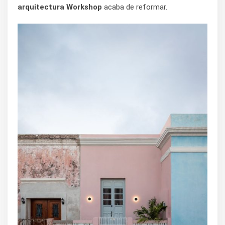
arquitectura Workshop
acaba de reformar.