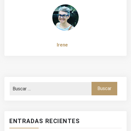
de
entradas
Irene
ENTRADAS RECIENTES