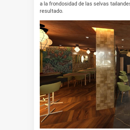
a la frondosidad de las selvas tailande
resultado.