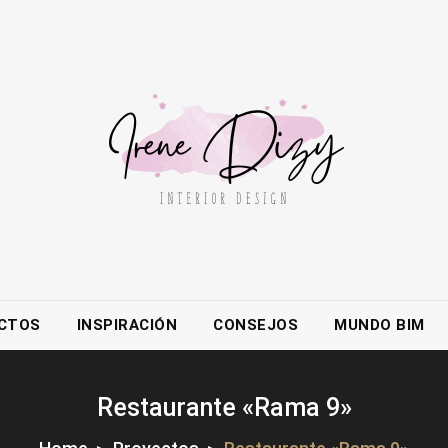
CTOS
INSPIRACIÓN
CONSEJOS
MUNDO BIM
Restaurante «Rama 9»