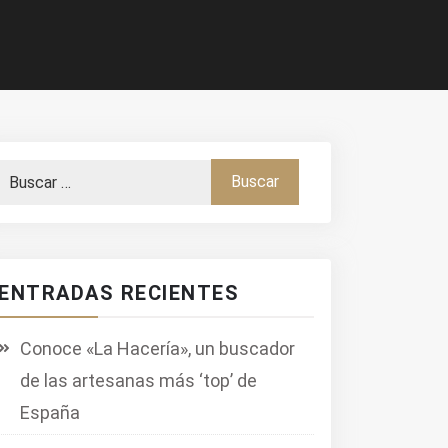
ENTRADAS RECIENTES
Conoce «La Hacería», un buscador
de las artesanas más ‘top’ de
España