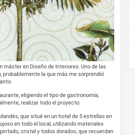
 máster en Diseño de Interiores. Uno de las
, probablemente la que más me sorprendió
anto.
aurante, eligiendo el tipo de gastronomía,
almente, realizar todo el proyecto.
ilandés, que situé en un hotel de 5 estrellas en
ujoso en todo el local, utilizando materiales
intado, cristal y todos dorados, que recuerdan