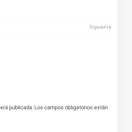
Siguiente
será publicada.
Los campos obligatorios están