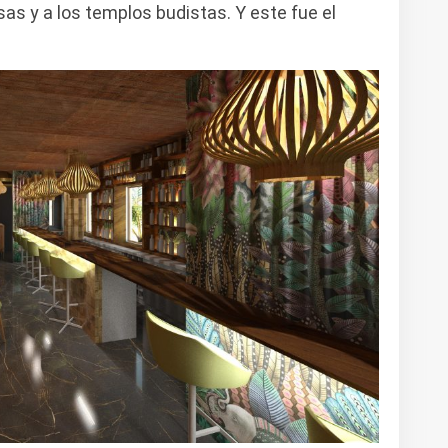
sas y a los templos budistas. Y este fue el