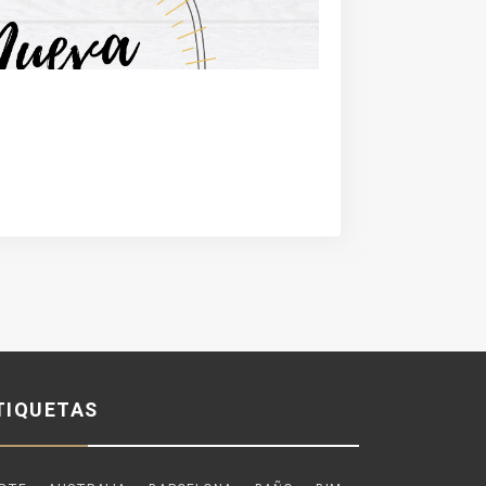
TIQUETAS