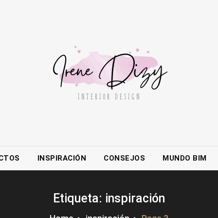
CTOS
INSPIRACIÓN
CONSEJOS
MUNDO BIM
Etiqueta:
inspiración